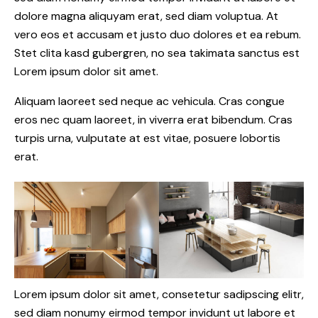
dolore magna aliquyam erat, sed diam voluptua. At
vero eos et accusam et justo duo dolores et ea rebum.
Stet clita kasd gubergren, no sea takimata sanctus est
Lorem ipsum dolor sit amet.
Aliquam laoreet sed neque ac vehicula. Cras congue
eros nec quam laoreet, in viverra erat bibendum. Cras
turpis urna, vulputate at est vitae, posuere lobortis
erat.
Lorem ipsum dolor sit amet, consetetur sadipscing elitr,
sed diam nonumy eirmod tempor invidunt ut labore et