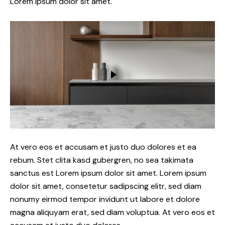
Lorem ipsum dolor sit amet.
At vero eos et accusam et justo duo dolores et ea
rebum. Stet clita kasd gubergren, no sea takimata
sanctus est Lorem ipsum dolor sit amet. Lorem ipsum
dolor sit amet, consetetur sadipscing elitr, sed diam
nonumy eirmod tempor invidunt ut labore et dolore
magna aliquyam erat, sed diam voluptua. At vero eos et